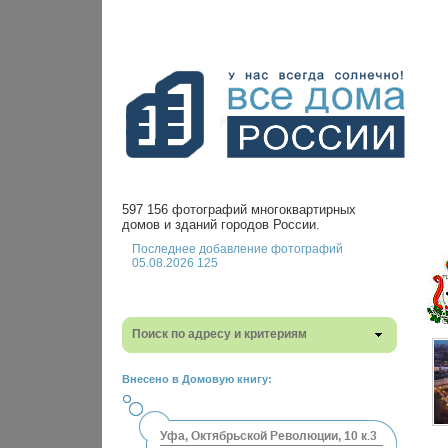
597 156 фотографий многоквартирных
домов и зданий городов России.
Последнее добавление фотографий
05.08.2026 125
Поиск по адресу и критериям
Внесено в Домовую книгу:
Уфа, Октябрьской Революции, 10 к.3