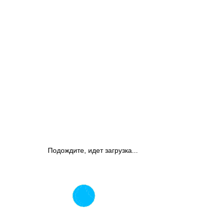
Подождите, идет загрузка...